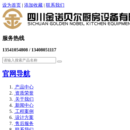
设为首页
|
添加收藏
|
联系我们
服务热线
13541054808 / 13408051117
官网导航
产品中心
资质荣誉
关于我们
新闻中心
工程案例
设计方案
售后服务
联系我们