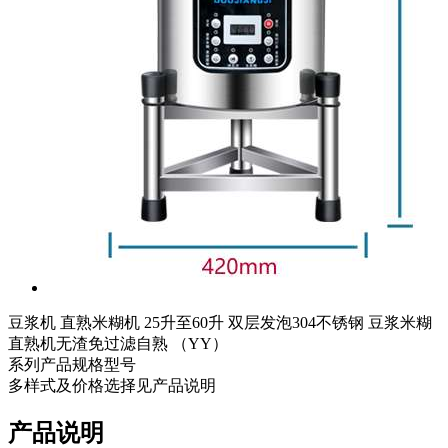
豆浆机 直熟米糊机 25升至60升 双层发泡304不锈钢 豆浆米糊
直熟机无渣免过滤自熟 （YY）
系列产品规格型号
多样式及价格选择见产品说明
产品说明