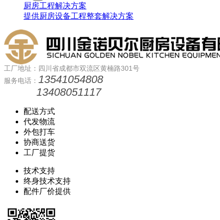
厨房工程解决方案
提供厨房设备工程整套解决方案
工厂地址：四川省成都市双流区黄楠路301号
13541054808
服务电话：
13408051117
配送方式
代发物流
外包打车
协商送货
工厂提货
技术支持
终身技术支持
配件厂价提供