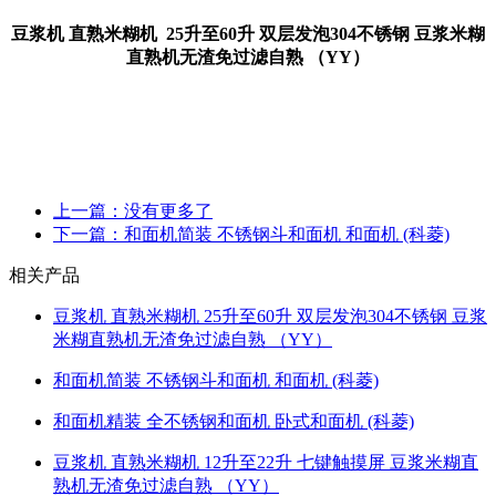
豆浆机 直熟米糊机 25升至60升 双层发泡304不锈钢 豆浆米糊
直熟机无渣免过滤自熟 （YY）
上一篇：没有更多了
下一篇：和面机简装 不锈钢斗和面机 和面机 (科菱)
相关产品
豆浆机 直熟米糊机 25升至60升 双层发泡304不锈钢 豆浆
米糊直熟机无渣免过滤自熟 （YY）
和面机简装 不锈钢斗和面机 和面机 (科菱)
和面机精装 全不锈钢和面机 卧式和面机 (科菱)
豆浆机 直熟米糊机 12升至22升 七键触摸屏 豆浆米糊直
熟机无渣免过滤自熟 （YY）