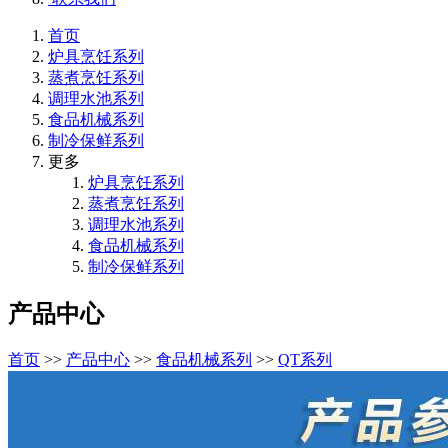
首页
炉具烹饪系列
蒸煮烹饪系列
调理水池系列
食品机械系列
制冷保鲜系列
更多
炉具烹饪系列
蒸煮烹饪系列
调理水池系列
食品机械系列
制冷保鲜系列
产品中心
首页
>>
产品中心
>>
食品机械系列
>>
QT系列