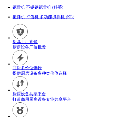
锯骨机 不锈钢锯骨机 (科菱)
搅拌机 打蛋机 多功能搅拌机 (KL)
厨具工厂直销
厨房设备厂价批发
商厨多价位选择
提供厨房设备多种类价位选择
厨房设备共享平台
打造商用厨房设备专业共享平台