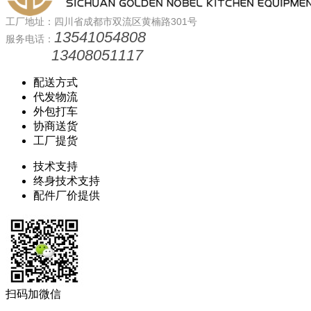
工厂地址：四川省成都市双流区黄楠路301号
13541054808
服务电话：
13408051117
配送方式
代发物流
外包打车
协商送货
工厂提货
技术支持
终身技术支持
配件厂价提供
扫码加微信