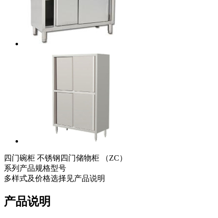
四门碗柜 不锈钢四门储物柜 （ZC）
系列产品规格型号
多样式及价格选择见产品说明
产品说明