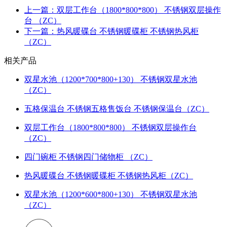
上一篇：双层工作台（1800*800*800） 不锈钢双层操作
台 （ZC）
下一篇：热风暖碟台 不锈钢暖碟柜 不锈钢热风柜
（ZC）
相关产品
双星水池（1200*700*800+130） 不锈钢双星水池
（ZC）
五格保温台 不锈钢五格售饭台 不锈钢保温台（ZC）
双层工作台（1800*800*800） 不锈钢双层操作台
（ZC）
四门碗柜 不锈钢四门储物柜 （ZC）
热风暖碟台 不锈钢暖碟柜 不锈钢热风柜（ZC）
双星水池（1200*600*800+130） 不锈钢双星水池
（ZC）