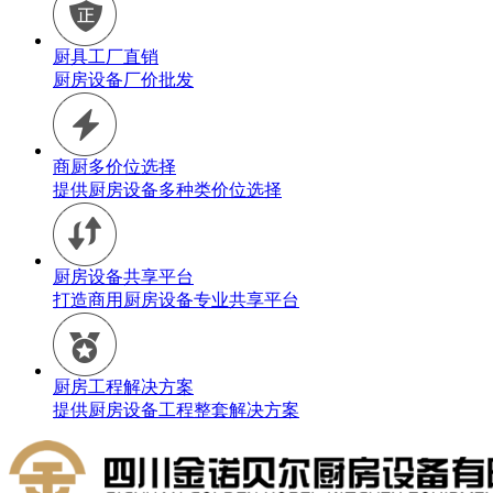
厨具工厂直销
厨房设备厂价批发
商厨多价位选择
提供厨房设备多种类价位选择
厨房设备共享平台
打造商用厨房设备专业共享平台
厨房工程解决方案
提供厨房设备工程整套解决方案