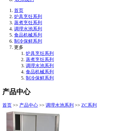
首页
炉具烹饪系列
蒸煮烹饪系列
调理水池系列
食品机械系列
制冷保鲜系列
更多
炉具烹饪系列
蒸煮烹饪系列
调理水池系列
食品机械系列
制冷保鲜系列
产品中心
首页
>>
产品中心
>>
调理水池系列
>>
ZC系列