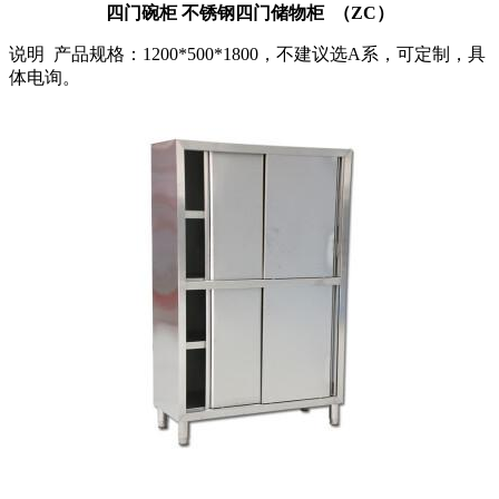
四门碗柜 不锈钢四门储物柜 （ZC）
说明 产品规格：1200*500*1800，不建议选A系，可定制，具
体电询。