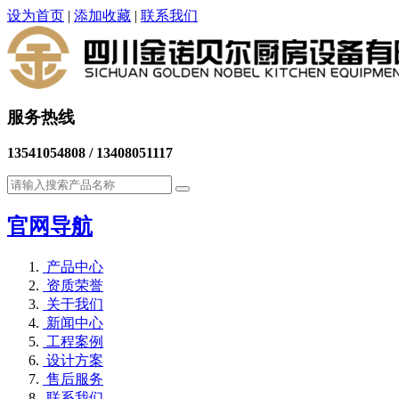
设为首页
|
添加收藏
|
联系我们
服务热线
13541054808 / 13408051117
官网导航
产品中心
资质荣誉
关于我们
新闻中心
工程案例
设计方案
售后服务
联系我们