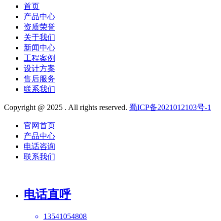
首页
产品中心
资质荣誉
关于我们
新闻中心
工程案例
设计方案
售后服务
联系我们
Copyright @ 2025 . All rights reserved.
蜀ICP备2021012103号-1
官网首页
产品中心
电话咨询
联系我们
电话直呼
13541054808