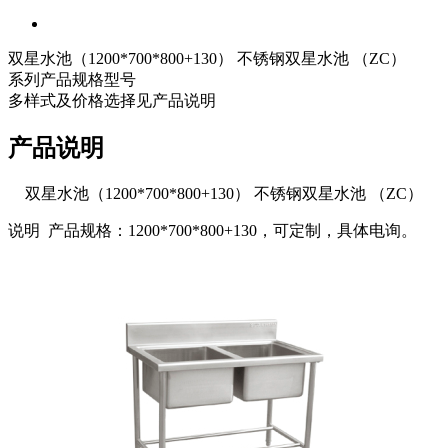
双星水池（1200*700*800+130） 不锈钢双星水池 （ZC）
系列产品规格型号
多样式及价格选择见产品说明
产品说明
双星水池（1200*700*800+130） 不锈钢双星水池 （ZC）
说明 产品规格：1200*700*800+130，可定制，具体电询。