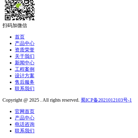
扫码加微信
首页
产品中心
资质荣誉
关于我们
新闻中心
工程案例
设计方案
售后服务
联系我们
Copyright @ 2025 . All rights reserved.
蜀ICP备2021012103号-1
官网首页
产品中心
电话咨询
联系我们