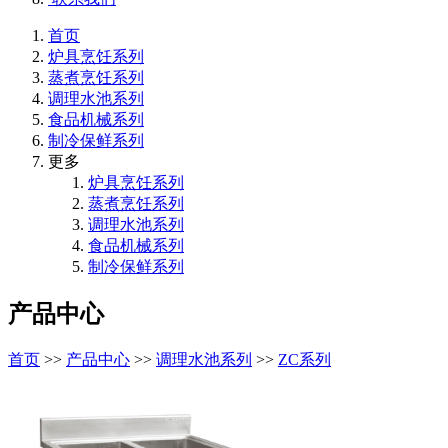
首页
炉具烹饪系列
蒸煮烹饪系列
调理水池系列
食品机械系列
制冷保鲜系列
更多
炉具烹饪系列
蒸煮烹饪系列
调理水池系列
食品机械系列
制冷保鲜系列
产品中心
首页
>>
产品中心
>>
调理水池系列
>>
ZC系列