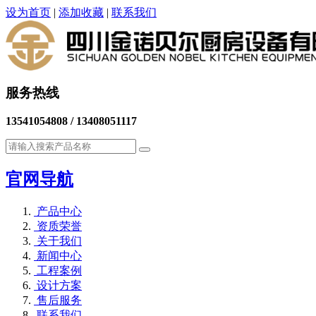
设为首页
|
添加收藏
|
联系我们
服务热线
13541054808 / 13408051117
官网导航
产品中心
资质荣誉
关于我们
新闻中心
工程案例
设计方案
售后服务
联系我们