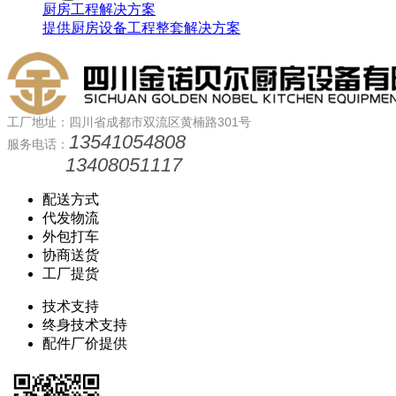
厨房工程解决方案
提供厨房设备工程整套解决方案
工厂地址：四川省成都市双流区黄楠路301号
13541054808
服务电话：
13408051117
配送方式
代发物流
外包打车
协商送货
工厂提货
技术支持
终身技术支持
配件厂价提供