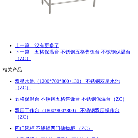
上一篇：没有更多了
下一篇：五格保温台 不锈钢五格售饭台 不锈钢保温台
（ZC）
相关产品
双星水池（1200*700*800+130） 不锈钢双星水池
（ZC）
五格保温台 不锈钢五格售饭台 不锈钢保温台（ZC）
双层工作台（1800*800*800） 不锈钢双层操作台
（ZC）
四门碗柜 不锈钢四门储物柜 （ZC）