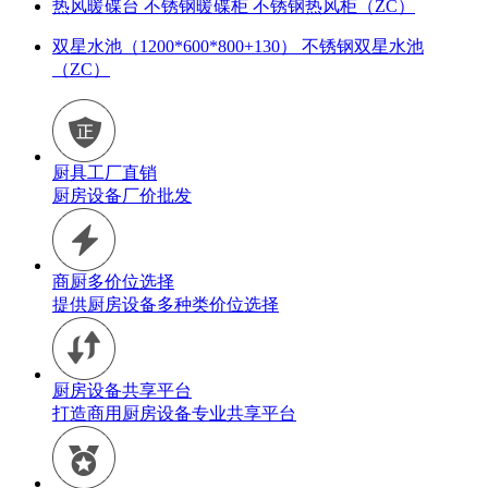
热风暖碟台 不锈钢暖碟柜 不锈钢热风柜（ZC）
双星水池（1200*600*800+130） 不锈钢双星水池
（ZC）
厨具工厂直销
厨房设备厂价批发
商厨多价位选择
提供厨房设备多种类价位选择
厨房设备共享平台
打造商用厨房设备专业共享平台