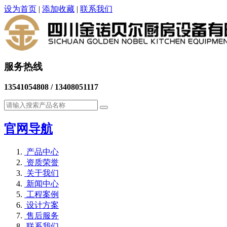
设为首页
|
添加收藏
|
联系我们
服务热线
13541054808 / 13408051117
官网导航
产品中心
资质荣誉
关于我们
新闻中心
工程案例
设计方案
售后服务
联系我们