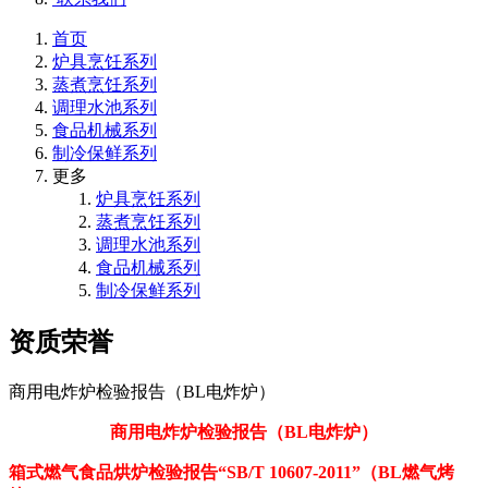
首页
炉具烹饪系列
蒸煮烹饪系列
调理水池系列
食品机械系列
制冷保鲜系列
更多
炉具烹饪系列
蒸煮烹饪系列
调理水池系列
食品机械系列
制冷保鲜系列
资质荣誉
商用电炸炉检验报告（BL电炸炉）
商用电炸炉检验报告（BL电炸炉）
箱式燃气食品烘炉检验报告“SB/T 10607-2011”（BL燃气烤