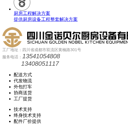
厨房工程解决方案
提供厨房设备工程整套解决方案
工厂地址：四川省成都市双流区黄楠路301号
13541054808
服务电话：
13408051117
配送方式
代发物流
外包打车
协商送货
工厂提货
技术支持
终身技术支持
配件厂价提供