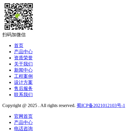
扫码加微信
首页
产品中心
资质荣誉
关于我们
新闻中心
工程案例
设计方案
售后服务
联系我们
Copyright @ 2025 . All rights reserved.
蜀ICP备2021012103号-1
官网首页
产品中心
电话咨询