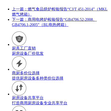
上一篇：燃气食品烘炉检验报告“CJ/T 451-2014”（MKL
燃气烤箱）
下一篇：商用电烤炉检验报告“GB4706.52-2008、
GB4706.1-2005”（BL电热烤箱）
厨具工厂直销
厨房设备厂价批发
商厨多价位选择
提供厨房设备多种类价位选择
厨房设备共享平台
打造商用厨房设备专业共享平台