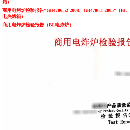
箱）
商用电烤炉检验报告“GB4706.52-2008、GB4706.1-2005”（BL
电热烤箱）
商用电炸炉检验报告（BL电炸炉）