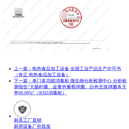
上一篇：电热食品加工设备 全国工业产品生产许可书
（奔正 电热食品加工设备）
下一篇：单门多功能消毒柜 微生物分析检测中心 分析检
测报告“大肠杆菌、金黄色葡萄球菌、白色念珠球菌杀灭
率99.99%”（RSD消毒柜）
厨具工厂直销
厨房设备厂价批发