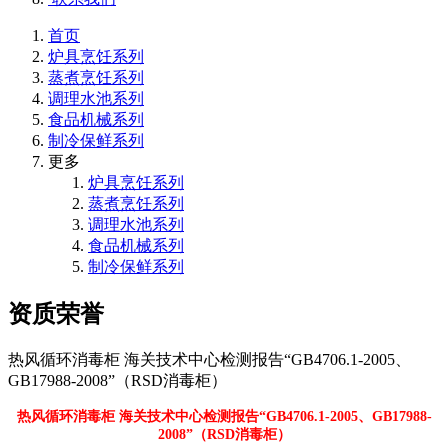
首页
炉具烹饪系列
蒸煮烹饪系列
调理水池系列
食品机械系列
制冷保鲜系列
更多
炉具烹饪系列
蒸煮烹饪系列
调理水池系列
食品机械系列
制冷保鲜系列
资质荣誉
热风循环消毒柜 海关技术中心检测报告“GB4706.1-2005、
GB17988-2008”（RSD消毒柜）
热风循环消毒柜 海关技术中心检测报告“GB4706.1-2005、GB17988-
2008”（RSD消毒柜）