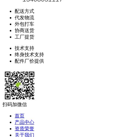
配送方式
代发物流
外包打车
协商送货
工厂提货
技术支持
终身技术支持
配件厂价提供
扫码加微信
首页
产品中心
资质荣誉
关于我们