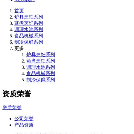
首页
炉具烹饪系列
蒸煮烹饪系列
调理水池系列
食品机械系列
制冷保鲜系列
更多
炉具烹饪系列
蒸煮烹饪系列
调理水池系列
食品机械系列
制冷保鲜系列
资质荣誉
资质荣誉
公司荣誉
产品资质