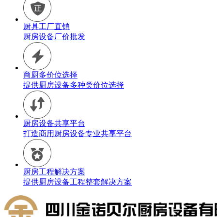
厨具工厂直销
厨房设备厂价批发
商厨多价位选择
提供厨房设备多种类价位选择
厨房设备共享平台
打造商用厨房设备专业共享平台
厨房工程解决方案
提供厨房设备工程整套解决方案