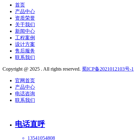
首页
产品中心
资质荣誉
关于我们
新闻中心
工程案例
设计方案
售后服务
联系我们
Copyright @ 2025 . All rights reserved.
蜀ICP备2021012103号-1
官网首页
产品中心
电话咨询
联系我们
电话直呼
13541054808