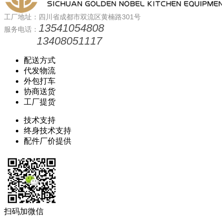
工厂地址：四川省成都市双流区黄楠路301号
13541054808
服务电话：
13408051117
配送方式
代发物流
外包打车
协商送货
工厂提货
技术支持
终身技术支持
配件厂价提供
扫码加微信