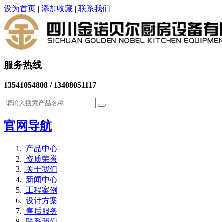
设为首页
|
添加收藏
|
联系我们
服务热线
13541054808 / 13408051117
官网导航
产品中心
资质荣誉
关于我们
新闻中心
工程案例
设计方案
售后服务
联系我们