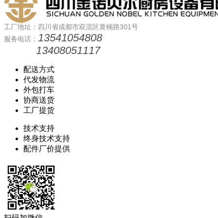
工厂地址：四川省成都市双流区黄楠路301号
13541054808
服务电话：
13408051117
配送方式
代发物流
外包打车
协商送货
工厂提货
技术支持
终身技术支持
配件厂价提供
扫码加微信