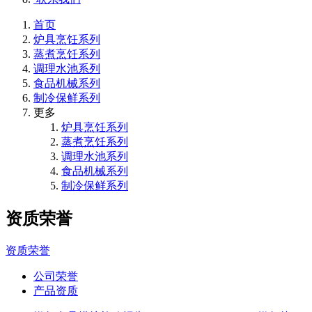
首页
炉具烹饪系列
蒸煮烹饪系列
调理水池系列
食品机械系列
制冷保鲜系列
更多
炉具烹饪系列
蒸煮烹饪系列
调理水池系列
食品机械系列
制冷保鲜系列
资质荣誉
资质荣誉
公司荣誉
产品资质