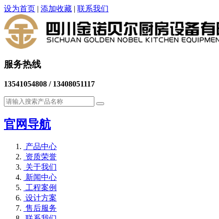
设为首页
|
添加收藏
|
联系我们
服务热线
13541054808 / 13408051117
官网导航
产品中心
资质荣誉
关于我们
新闻中心
工程案例
设计方案
售后服务
联系我们