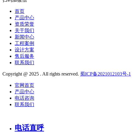
首页
产品中心
资质荣誉
关于我们
新闻中心
工程案例
设计方案
售后服务
联系我们
Copyright @ 2025 . All rights reserved.
蜀ICP备2021012103号-1
官网首页
产品中心
电话咨询
联系我们
电话直呼