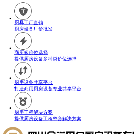
厨具工厂直销
厨房设备厂价批发
商厨多价位选择
提供厨房设备多种类价位选择
厨房设备共享平台
打造商用厨房设备专业共享平台
厨房工程解决方案
提供厨房设备工程整套解决方案